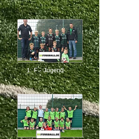
1. F - Jugend