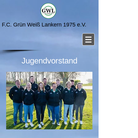
F.C. Grün Weiß Lankern 1975 e.V.
Jugendvorstand