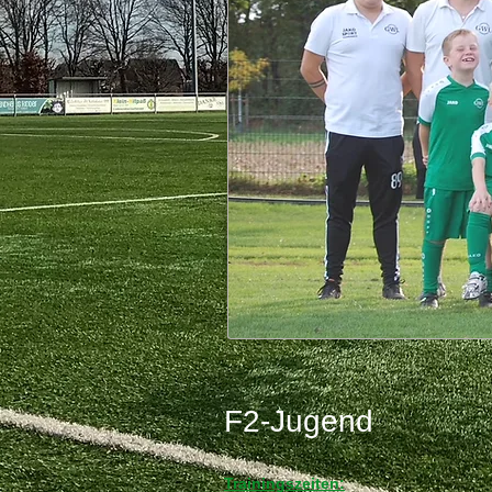
F2-Jugend
Trainingszeiten: